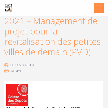
2021 – Management de
projet pour la
revitalisation des petites
villes de demain (PVD)
ÉTUDES FONCIÈRES
IMPRIMER