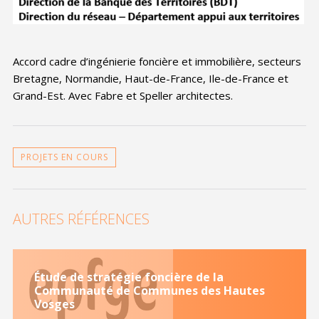
Accord cadre d’ingénierie foncière et immobilière, secteurs
Bretagne, Normandie, Haut-de-France, Ile-de-France et
Grand-Est. Avec Fabre et Speller architectes.
PROJETS EN COURS
AUTRES RÉFÉRENCES
Étude de stratégie foncière de la
Communauté de Communes des Hautes
Vosges