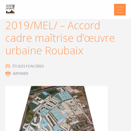
2019/MEL/ – Accord
cadre maîtrise d’œuvre
urbaine Roubaix
ÉTUDES FONCIÈRES
IMPRIMER