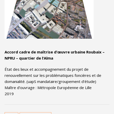
Accord cadre de maîtrise d’œuvre urbaine Roubaix –
NPRU – quartier de l’Alma
État des lieux et accompagnement du projet de
renouvellement sur les problématiques foncières et de
domanialité. (uapS mandataire/groupement d’étude)
Maître d’ouvrage : Métropole Européenne de Lille
2019