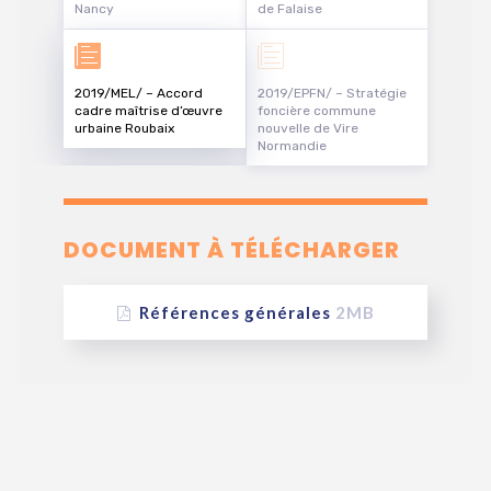
Nancy
de Falaise
2019/MEL/ – Accord
2019/EPFN/ – Stratégie
cadre maîtrise d’œuvre
foncière commune
urbaine Roubaix
nouvelle de Vire
Normandie
DOCUMENT À TÉLÉCHARGER
Références générales
2MB