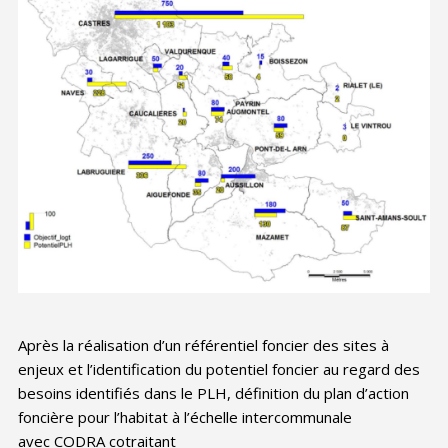
Après la réalisation d’un référentiel foncier des sites à
enjeux et l’identification du potentiel foncier au regard des
besoins identifiés dans le PLH, définition du plan d’action
foncière pour l’habitat à l’échelle intercommunale
avec CODRA cotraitant