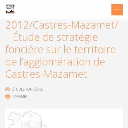
2012/Castres-Mazamet/
– Étude de stratégie
foncière sur le territoire
de l’agglomération de
Castres-Mazamet
ÉTUDES FONCIÈRES
IMPRIMER